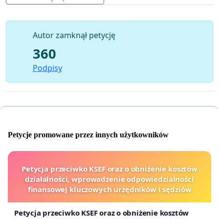
Autor zamknął petycję
360
Podpisy
Petycje promowane przez innych użytkowników
Petycja przeciwko KSEF oraz o obniżenie kosztów
działalności, wprowadzenie odpowiedzialności
finansowej kluczowych urzędników i sędziów
Petycja przeciwko KSEF oraz o obniżenie kosztów