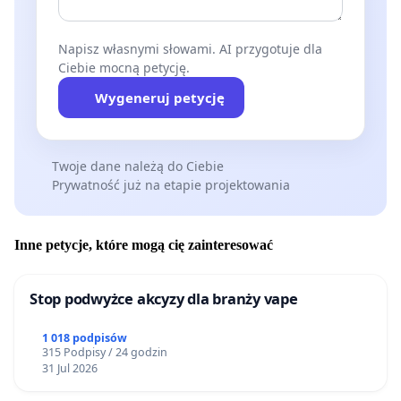
Napisz własnymi słowami. AI przygotuje dla
Ciebie mocną petycję.
Wygeneruj petycję
Twoje dane należą do Ciebie
Prywatność już na etapie projektowania
Inne petycje, które mogą cię zainteresować
Stop podwyżce akcyzy dla branży vape
1 018 podpisów
315 Podpisy / 24 godzin
31 Jul 2026