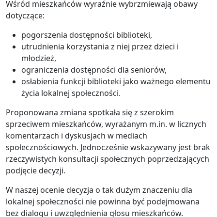
Wśród mieszkańców wyraźnie wybrzmiewają obawy
dotyczące:
pogorszenia dostępności biblioteki,
utrudnienia korzystania z niej przez dzieci i
młodzież,
ograniczenia dostępności dla seniorów,
osłabienia funkcji biblioteki jako ważnego elementu
życia lokalnej społeczności.
Proponowana zmiana spotkała się z szerokim
sprzeciwem mieszkańców, wyrażanym m.in. w licznych
komentarzach i dyskusjach w mediach
społecznościowych. Jednocześnie wskazywany jest brak
rzeczywistych konsultacji społecznych poprzedzających
podjęcie decyzji.
W naszej ocenie decyzja o tak dużym znaczeniu dla
lokalnej społeczności nie powinna być podejmowana
bez dialogu i uwzględnienia głosu mieszkańców.