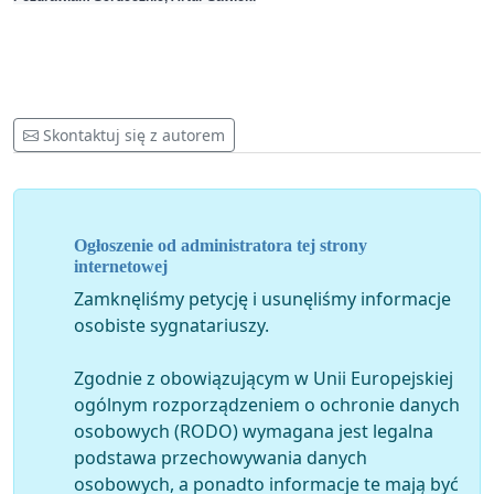
Skontaktuj się z autorem
Ogłoszenie od administratora tej strony
internetowej
Zamknęliśmy petycję i usunęliśmy informacje
osobiste sygnatariuszy.
Zgodnie z obowiązującym w Unii Europejskiej
ogólnym rozporządzeniem o ochronie danych
osobowych (RODO) wymagana jest legalna
podstawa przechowywania danych
osobowych, a ponadto informacje te mają być