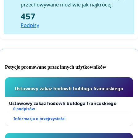
przechowywane możliwie jak najkrócej.
457
Podpisy
Petycje promowane przez innych użytkowników
Ustawowy zakaz hodowli buldoga francuskiego
Ustawowy zakaz hodowli buldoga francuskiego
0 podpisów
Informacja o przejrzystości