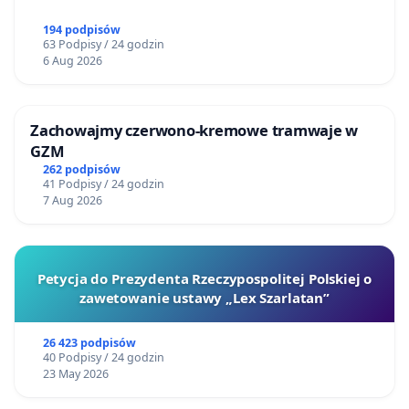
194 podpisów
63 Podpisy / 24 godzin
6 Aug 2026
Zachowajmy czerwono-kremowe tramwaje w
GZM
262 podpisów
41 Podpisy / 24 godzin
7 Aug 2026
Petycja do Prezydenta Rzeczypospolitej Polskiej o
zawetowanie ustawy „Lex Szarlatan”
26 423 podpisów
40 Podpisy / 24 godzin
23 May 2026