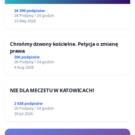
26 399 podpisów
28 Podpisy / 24 godzin
23 May 2026
Chrońmy dzwony kościelne. Petycja o zmianę
prawa
206 podpisów
26 Podpisy / 24 godzin
4 Aug 2026
NIE DLA MECZETU W KATOWICACH!
2 038 podpisów
26 Podpisy / 24 godzin
29 Jul 2026