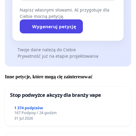
Napisz własnymi słowami. AI przygotuje dla
Ciebie mocną petycję.
Wygeneruj petycję
Twoje dane należą do Ciebie
Prywatność już na etapie projektowania
Inne petycje, które mogą cię zainteresować
Stop podwyżce akcyzy dla branży vape
1 374 podpisów
167 Podpisy / 24 godzin
31 Jul 2026