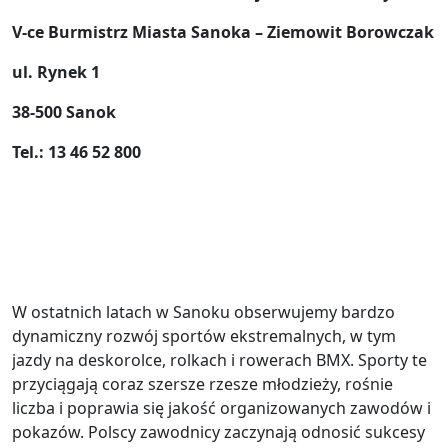
V-ce Burmistrz Miasta Sanoka – Ziemowit Borowczak
ul. Rynek 1
38-500 Sanok
Tel.:
13 46 52 800
W ostatnich latach w Sanoku obserwujemy bardzo
dynamiczny rozwój sportów ekstremalnych, w tym
jazdy na deskorolce, rolkach i rowerach BMX. Sporty te
przyciągają coraz szersze rzesze młodzieży, rośnie
liczba i poprawia się jakość organizowanych zawodów i
pokazów. Polscy zawodnicy zaczynają odnosić sukcesy