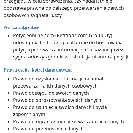
przeglądu w celu sprawdzenia, czy nadal istnieje
podstawa prawna do dalszego przetwarzania danych
osobowych sygnatariuszy.
Przetwarzający dane
Petycjeonline.com (Petitions.com Group Oy)
udostępnia techniczną platformę do hostowania
petycji i przetwarza informacje przekazane przez
sygnatariuszy zgodnie z instrukcjami autora petycji.
Prawa osoby, której dane dotyczą
Prawo do uzyskania informacji na temat
przetwarzania ich danych osobowych
Prawo dostępu do swoich danych
Prawo do sprostowania swoich danych
Prawo do usunięcia swoich danych i bycia
zapomnianym
Prawo do ograniczenia przetwarzania ich danych
Prawo do przenoszenia danych