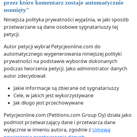
przez które komentarz zostaje automatycznie
usunięty
"
Niniejsza polityka prywatności wyjaśnia, w jaki sposób
przetwarzane są dane osobowe sygnatariuszy tej
petycji.
Autor petycji wybrał Petycjeonline.com do
automatycznego wygenerowania niniejszej polityki
prywatności na podstawie wyborów dokonanych
podczas tworzenia petycji. Jako administrator danych
autor zdecydował:
Jakie informacje są zbierane od sygnatariuszy
Cele, w jakich jest wykorzystywane
Jak długo jest przechowywane
Petycjeonline.com (Petitions.com Group Oy) działa jako
podmiot przetwarzający dane i przetwarza dane
wyłącznie w imieniu autora, zgodnie z
Umową