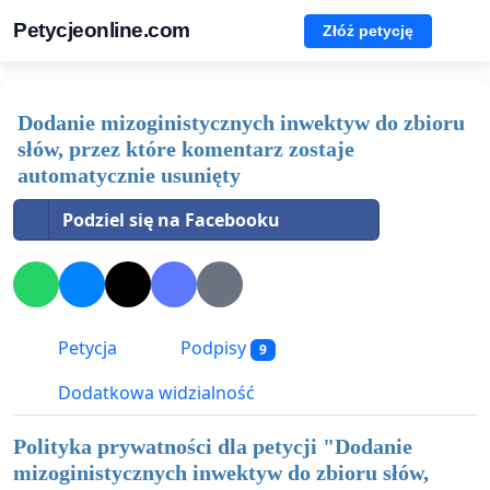
Petycjeonline.com
Złóż petycję
Dodanie mizoginistycznych inwektyw do zbioru
słów, przez które komentarz zostaje
automatycznie usunięty
Podziel się na Facebooku
Petycja
Podpisy
9
Dodatkowa widzialność
Polityka prywatności dla petycji "
Dodanie
mizoginistycznych inwektyw do zbioru słów,