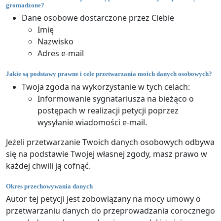
gromadzone?
Dane osobowe dostarczone przez Ciebie
Imię
Nazwisko
Adres e-mail
Jakie są podstawy prawne i cele przetwarzania moich danych osobowych?
Twoja zgoda na wykorzystanie w tych celach:
Informowanie sygnatariusza na bieżąco o
postępach w realizacji petycji poprzez
wysyłanie wiadomości e-mail.
Jeżeli przetwarzanie Twoich danych osobowych odbywa
się na podstawie Twojej własnej zgody, masz prawo w
każdej chwili ją cofnąć.
Okres przechowywania danych
Autor tej petycji jest zobowiązany na mocy umowy o
przetwarzaniu danych do przeprowadzania corocznego