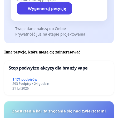
Wygeneruj petycję
Twoje dane należą do Ciebie
Prywatność już na etapie projektowania
Inne petycje, które mogą cię zainteresować
Stop podwyżce akcyzy dla branży vape
1 171 podpisów
293 Podpisy / 24 godzin
31 Jul 2026
Zaostrzenie kar za znęcanie się nad zwierzętami