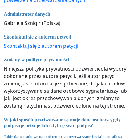
powierzenia przetwarzania danych
.
Administrator danych
Gabriela Sznigir (Polska)
Skontaktuj się z autorem petycji
Skontaktuj się z autorem petycji
Zmiany w polityce prywatności
Niniejsza polityka prywatności odzwierciedla wybory
dokonane przez autora petycji. Jeśli autor petycji
zmieni, jakie informacje są zbierane, do jakich celów
wykorzystywane są dane osobowe sygnatariuszy lub
jaki jest okres przechowywania danych, zmiany te
zostaną natychmiast odzwierciedlone na tej stronie.
W jaki sposób przetwarzane są moje dane osobowe, gdy
podpisuję petycję lub edytuję swój podpis?
Jakie dane osobowe na mój temat są przetwarzane i w jaki sposób są