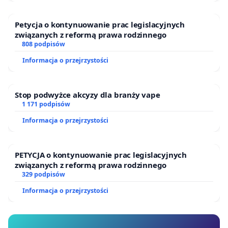
Petycja o kontynuowanie prac legislacyjnych
związanych z reformą prawa rodzinnego
808 podpisów
Informacja o przejrzystości
Stop podwyżce akcyzy dla branży vape
1 171 podpisów
Informacja o przejrzystości
PETYCJA o kontynuowanie prac legislacyjnych
związanych z reformą prawa rodzinnego
329 podpisów
Informacja o przejrzystości