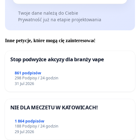
Twoje dane należą do Ciebie
Prywatność już na etapie projektowania
Inne petycje, które mogą cię zainteresować
Stop podwyżce akcyzy dla branży vape
861 podpisów
298 Podpisy / 24 godzin
31 Jul 2026
NIE DLA MECZETU W KATOWICACH!
1 864 podpisów
188 Podpisy / 24 godzin
29 Jul 2026