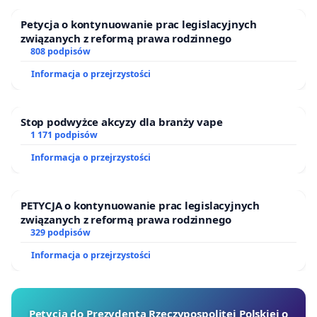
Petycja o kontynuowanie prac legislacyjnych
związanych z reformą prawa rodzinnego
808 podpisów
Informacja o przejrzystości
Stop podwyżce akcyzy dla branży vape
1 171 podpisów
Informacja o przejrzystości
PETYCJA o kontynuowanie prac legislacyjnych
związanych z reformą prawa rodzinnego
329 podpisów
Informacja o przejrzystości
Petycja do Prezydenta Rzeczypospolitej Polskiej o