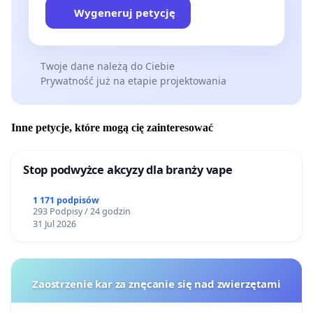
Wygeneruj petycję
Twoje dane należą do Ciebie
Prywatność już na etapie projektowania
Inne petycje, które mogą cię zainteresować
Stop podwyżce akcyzy dla branży vape
1 171 podpisów
293 Podpisy / 24 godzin
31 Jul 2026
Zaostrzenie kar za znęcanie się nad zwierzętami