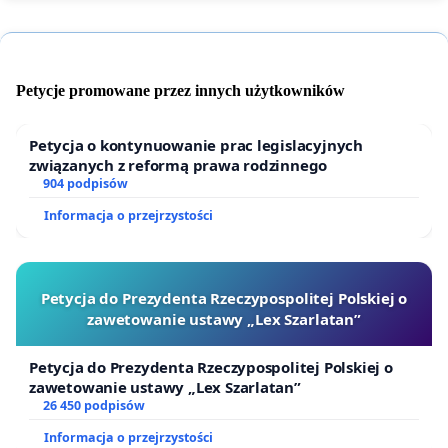
Petycje promowane przez innych użytkowników
Petycja o kontynuowanie prac legislacyjnych
związanych z reformą prawa rodzinnego
904 podpisów
Informacja o przejrzystości
Petycja do Prezydenta Rzeczypospolitej Polskiej o
zawetowanie ustawy „Lex Szarlatan”
Petycja do Prezydenta Rzeczypospolitej Polskiej o
zawetowanie ustawy „Lex Szarlatan”
26 450 podpisów
Informacja o przejrzystości