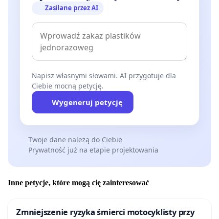
Zasilane przez AI
Napisz własnymi słowami. AI przygotuje dla
Ciebie mocną petycję.
Wygeneruj petycję
Twoje dane należą do Ciebie
Prywatność już na etapie projektowania
Inne petycje, które mogą cię zainteresować
Zmniejszenie ryzyka śmierci motocyklisty przy