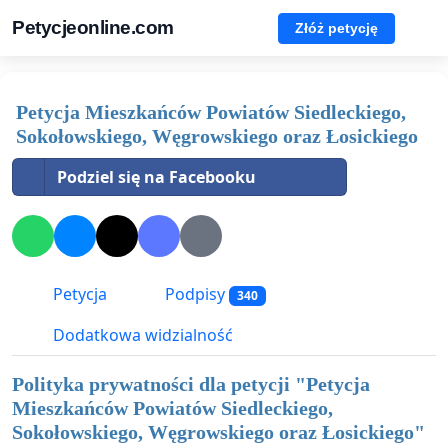
Petycjeonline.com
Złóż petycję
Petycja Mieszkańców Powiatów Siedleckiego,
Sokołowskiego, Węgrowskiego oraz Łosickiego
Podziel się na Facebooku
Petycja
Podpisy
340
Dodatkowa widzialność
Polityka prywatności dla petycji "
Petycja
Mieszkańców Powiatów Siedleckiego,
Sokołowskiego, Węgrowskiego oraz Łosickiego
"