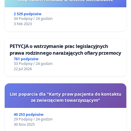
2 529 podpisów
34 Podpisy / 24 godzin
3 Feb 2023
PETYCJA o wstrzymanie prac legislacyjnych
prawa rodzinnego narażających ofiary przemocy
761 podpisów
33 Podpisy / 24 godzin
22 Jul 2026
List poparcia dla "Karty praw pacjenta do kontaktu
ze zwierzęciem towarzyszącym"
40 253 podpisów
29 Podpisy / 24 godzin
30 Nov 2025