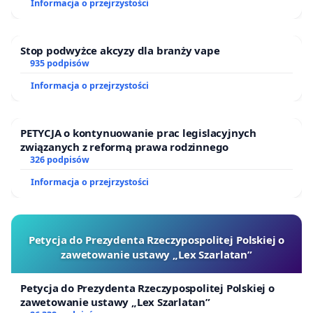
Informacja o przejrzystości
Stop podwyżce akcyzy dla branży vape
935 podpisów
Informacja o przejrzystości
PETYCJA o kontynuowanie prac legislacyjnych
związanych z reformą prawa rodzinnego
326 podpisów
Informacja o przejrzystości
Petycja do Prezydenta Rzeczypospolitej Polskiej o
zawetowanie ustawy „Lex Szarlatan”
Petycja do Prezydenta Rzeczypospolitej Polskiej o
zawetowanie ustawy „Lex Szarlatan”