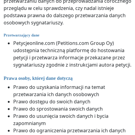
przetwarzaniu danych do przeprowadzania corocznego
przeglądu w celu sprawdzenia, czy nadal istnieje
podstawa prawna do dalszego przetwarzania danych
osobowych sygnatariuszy.
Przetwarzający dane
Petycjeonline.com (Petitions.com Group Oy)
udostępnia techniczną platformę do hostowania
petycji i przetwarza informacje przekazane przez
sygnatariuszy zgodnie z instrukcjami autora petycji.
Prawa osoby, której dane dotyczą
Prawo do uzyskania informacji na temat
przetwarzania ich danych osobowych
Prawo dostępu do swoich danych
Prawo do sprostowania swoich danych
Prawo do usunięcia swoich danych i bycia
zapomnianym
Prawo do ograniczenia przetwarzania ich danych