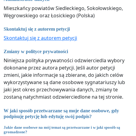
Mieszkańcy powiatów Siedleckiego, Sokołowskiego,
Węgrowskiego oraz Łosickiego (Polska)
Skontaktuj się z autorem petycji
Skontaktuj się z autorem petycji
Zmiany w polityce prywatności
Niniejsza polityka prywatności odzwierciedla wybory
dokonane przez autora petycji. Jeśli autor petycji
zmieni, jakie informacje są zbierane, do jakich celów
wykorzystywane są dane osobowe sygnatariuszy lub
jaki jest okres przechowywania danych, zmiany te
zostaną natychmiast odzwierciedlone na tej stronie.
W jaki sposób przetwarzane są moje dane osobowe, gdy
podpisuję petycję lub edytuję swój podpis?
Jakie dane osobowe na mój temat są przetwarzane i w jaki sposób są
gromadzone?