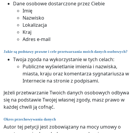
Dane osobowe dostarczone przez Ciebie
Imię
Nazwisko
Lokalizacja
Kraj
Adres e-mail
Jakie są podstawy prawne i cele przetwarzania moich danych osobowych?
Twoja zgoda na wykorzystanie w tych celach:
Publiczne wyświetlanie imienia i nazwiska,
miasta, kraju oraz komentarza sygnatariusza w
Internecie na stronie z podpisami.
Jeżeli przetwarzanie Twoich danych osobowych odbywa
się na podstawie Twojej własnej zgody, masz prawo w
każdej chwili ją cofnąć.
Okres przechowywania danych
Autor tej petycji jest zobowiązany na mocy umowy o