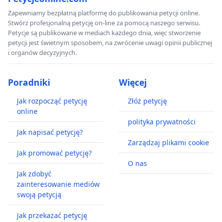
Zapewniamy bezpłatną platformę do publikowania petycji online.
Stwórz profesjonalną petycję on-line za pomocą naszego serwisu.
Petycje są publikowane w mediach każdego dnia, więc stworzenie
petycji jest świetnym sposobem, na zwrócenie uwagi opinii publicznej
i organów decyzyjnych.
Poradniki
Więcej
Jak rozpocząć petycję
Złóż petycję
online
polityka prywatności
Jak napisać petycję?
Zarządzaj plikami cookie
Jak promować petycję?
O nas
Jak zdobyć
zainteresowanie mediów
swoją petycją
Jak przekazać petycję