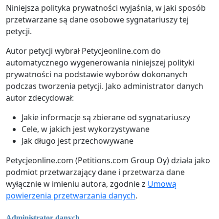
Niniejsza polityka prywatności wyjaśnia, w jaki sposób
przetwarzane są dane osobowe sygnatariuszy tej
petycji.
Autor petycji wybrał Petycjeonline.com do
automatycznego wygenerowania niniejszej polityki
prywatności na podstawie wyborów dokonanych
podczas tworzenia petycji. Jako administrator danych
autor zdecydował:
Jakie informacje są zbierane od sygnatariuszy
Cele, w jakich jest wykorzystywane
Jak długo jest przechowywane
Petycjeonline.com (Petitions.com Group Oy) działa jako
podmiot przetwarzający dane i przetwarza dane
wyłącznie w imieniu autora, zgodnie z
Umową
powierzenia przetwarzania danych
.
Administrator danych