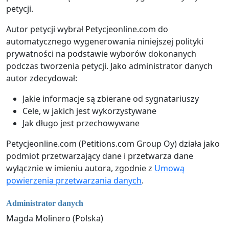
petycji.
Autor petycji wybrał Petycjeonline.com do
automatycznego wygenerowania niniejszej polityki
prywatności na podstawie wyborów dokonanych
podczas tworzenia petycji. Jako administrator danych
autor zdecydował:
Jakie informacje są zbierane od sygnatariuszy
Cele, w jakich jest wykorzystywane
Jak długo jest przechowywane
Petycjeonline.com (Petitions.com Group Oy) działa jako
podmiot przetwarzający dane i przetwarza dane
wyłącznie w imieniu autora, zgodnie z
Umową
powierzenia przetwarzania danych
.
Administrator danych
Magda Molinero (Polska)