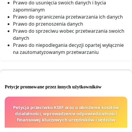
Prawo do usunięcia swoich danych i bycia
zapomnianym
Prawo do ograniczenia przetwarzania ich danych
Prawo do przenoszenia danych
Prawo do sprzeciwu wobec przetwarzania swoich
danych
Prawo do niepodlegania decyzji opartej wyłącznie
na zautomatyzowanym przetwarzaniu
Petycje promowane przez innych użytkowników
Petycja przeciwko KSEF oraz o obniżenie kosztów
działalności, wprowadzenie odpowiedzialności
finansowej kluczowych urzędników i sędziów