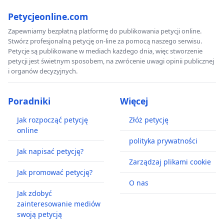
Petycjeonline.com
Zapewniamy bezpłatną platformę do publikowania petycji online.
Stwórz profesjonalną petycję on-line za pomocą naszego serwisu.
Petycje są publikowane w mediach każdego dnia, więc stworzenie
petycji jest świetnym sposobem, na zwrócenie uwagi opinii publicznej
i organów decyzyjnych.
Poradniki
Więcej
Jak rozpocząć petycję
Złóż petycję
online
polityka prywatności
Jak napisać petycję?
Zarządzaj plikami cookie
Jak promować petycję?
O nas
Jak zdobyć
zainteresowanie mediów
swoją petycją