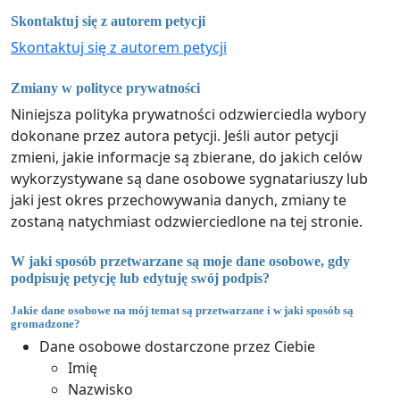
Skontaktuj się z autorem petycji
Skontaktuj się z autorem petycji
Zmiany w polityce prywatności
Niniejsza polityka prywatności odzwierciedla wybory
dokonane przez autora petycji. Jeśli autor petycji
zmieni, jakie informacje są zbierane, do jakich celów
wykorzystywane są dane osobowe sygnatariuszy lub
jaki jest okres przechowywania danych, zmiany te
zostaną natychmiast odzwierciedlone na tej stronie.
W jaki sposób przetwarzane są moje dane osobowe, gdy
podpisuję petycję lub edytuję swój podpis?
Jakie dane osobowe na mój temat są przetwarzane i w jaki sposób są
gromadzone?
Dane osobowe dostarczone przez Ciebie
Imię
Nazwisko