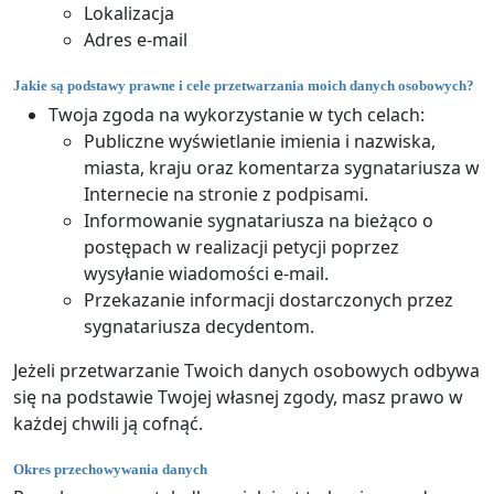
Lokalizacja
Adres e-mail
Jakie są podstawy prawne i cele przetwarzania moich danych osobowych?
Twoja zgoda na wykorzystanie w tych celach:
Publiczne wyświetlanie imienia i nazwiska,
miasta, kraju oraz komentarza sygnatariusza w
Internecie na stronie z podpisami.
Informowanie sygnatariusza na bieżąco o
postępach w realizacji petycji poprzez
wysyłanie wiadomości e-mail.
Przekazanie informacji dostarczonych przez
sygnatariusza decydentom.
Jeżeli przetwarzanie Twoich danych osobowych odbywa
się na podstawie Twojej własnej zgody, masz prawo w
każdej chwili ją cofnąć.
Okres przechowywania danych