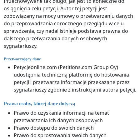
Przechowywane tak długo, jak jest to konieczne do
osiągnięcia celu petycji. Autor tej petycji jest
zobowiązany na mocy umowy o przetwarzaniu danych
do przeprowadzania corocznego przeglądu w celu
sprawdzenia, czy nadal istnieje podstawa prawna do
dalszego przetwarzania danych osobowych
sygnatariuszy.
Przetwarzający dane
Petycjeonline.com (Petitions.com Group Oy)
udostępnia techniczną platformę do hostowania
petycji i przetwarza informacje przekazane przez
sygnatariuszy zgodnie z instrukcjami autora petycji.
Prawa osoby, której dane dotyczą
Prawo do uzyskania informacji na temat
przetwarzania ich danych osobowych
Prawo dostępu do swoich danych
Prawo do sprostowania swoich danych