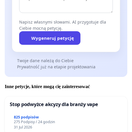
Napisz własnymi słowami. AI przygotuje dla
Ciebie mocną petycję.
Wygeneruj petycję
Twoje dane należą do Ciebie
Prywatność już na etapie projektowania
Inne petycje, które mogą cię zainteresować
Stop podwyżce akcyzy dla branży vape
825 podpisów
275 Podpisy / 24 godzin
31 Jul 2026