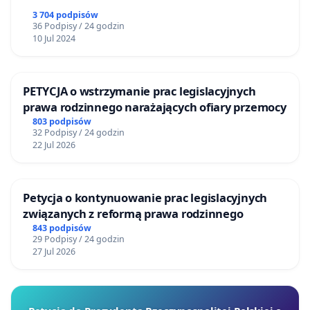
3 704 podpisów
36 Podpisy / 24 godzin
10 Jul 2024
PETYCJA o wstrzymanie prac legislacyjnych
prawa rodzinnego narażających ofiary przemocy
803 podpisów
32 Podpisy / 24 godzin
22 Jul 2026
Petycja o kontynuowanie prac legislacyjnych
związanych z reformą prawa rodzinnego
843 podpisów
29 Podpisy / 24 godzin
27 Jul 2026