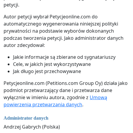
petycji.
Autor petycji wybrał Petycjeonline.com do
automatycznego wygenerowania niniejszej polityki
prywatności na podstawie wyborów dokonanych
podczas tworzenia petycji. Jako administrator danych
autor zdecydował:
Jakie informacje są zbierane od sygnatariuszy
Cele, w jakich jest wykorzystywane
Jak długo jest przechowywane
Petycjeonline.com (Petitions.com Group Oy) działa jako
podmiot przetwarzający dane i przetwarza dane
wyłącznie w imieniu autora, zgodnie z
Umową
powierzenia przetwarzania danych
.
Administrator danych
Andrzej Gabrych (Polska)