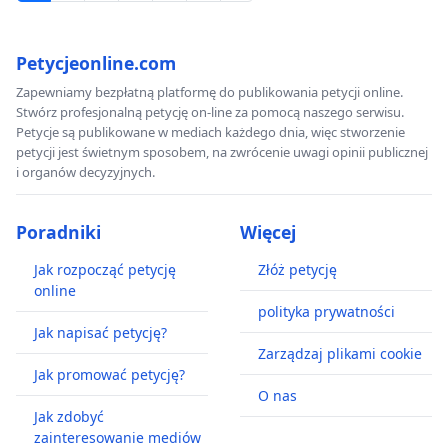
Petycjeonline.com
Zapewniamy bezpłatną platformę do publikowania petycji online.
Stwórz profesjonalną petycję on-line za pomocą naszego serwisu.
Petycje są publikowane w mediach każdego dnia, więc stworzenie
petycji jest świetnym sposobem, na zwrócenie uwagi opinii publicznej
i organów decyzyjnych.
Poradniki
Więcej
Jak rozpocząć petycję
Złóż petycję
online
polityka prywatności
Jak napisać petycję?
Zarządzaj plikami cookie
Jak promować petycję?
O nas
Jak zdobyć
zainteresowanie mediów