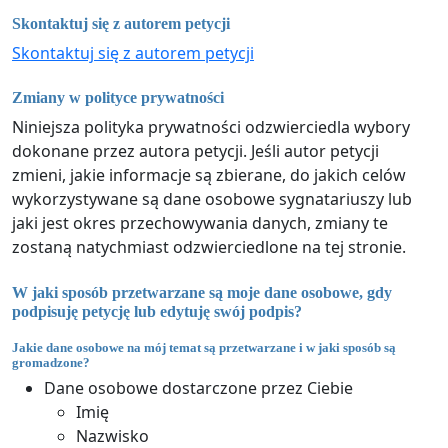
Skontaktuj się z autorem petycji
Skontaktuj się z autorem petycji
Zmiany w polityce prywatności
Niniejsza polityka prywatności odzwierciedla wybory
dokonane przez autora petycji. Jeśli autor petycji
zmieni, jakie informacje są zbierane, do jakich celów
wykorzystywane są dane osobowe sygnatariuszy lub
jaki jest okres przechowywania danych, zmiany te
zostaną natychmiast odzwierciedlone na tej stronie.
W jaki sposób przetwarzane są moje dane osobowe, gdy
podpisuję petycję lub edytuję swój podpis?
Jakie dane osobowe na mój temat są przetwarzane i w jaki sposób są
gromadzone?
Dane osobowe dostarczone przez Ciebie
Imię
Nazwisko