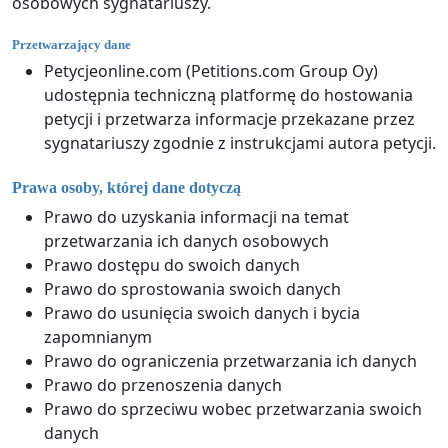
osobowych sygnatariuszy.
Przetwarzający dane
Petycjeonline.com (Petitions.com Group Oy)
udostępnia techniczną platformę do hostowania
petycji i przetwarza informacje przekazane przez
sygnatariuszy zgodnie z instrukcjami autora petycji.
Prawa osoby, której dane dotyczą
Prawo do uzyskania informacji na temat
przetwarzania ich danych osobowych
Prawo dostępu do swoich danych
Prawo do sprostowania swoich danych
Prawo do usunięcia swoich danych i bycia
zapomnianym
Prawo do ograniczenia przetwarzania ich danych
Prawo do przenoszenia danych
Prawo do sprzeciwu wobec przetwarzania swoich
danych