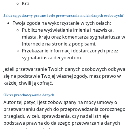
Kraj
Jakie są podstawy prawne i cele przetwarzania moich danych osobowych?
Twoja zgoda na wykorzystanie w tych celach:
Publiczne wyświetlanie imienia i nazwiska,
miasta, kraju oraz komentarza sygnatariusza w
Internecie na stronie z podpisami.
Przekazanie informacji dostarczonych przez
sygnatariusza decydentom.
Jeżeli przetwarzanie Twoich danych osobowych odbywa
się na podstawie Twojej własnej zgody, masz prawo w
każdej chwili ją cofnąć.
Okres przechowywania danych
Autor tej petycji jest zobowiązany na mocy umowy o
przetwarzaniu danych do przeprowadzania corocznego
przeglądu w celu sprawdzenia, czy nadal istnieje
podstawa prawna do dalszego przetwarzania danych