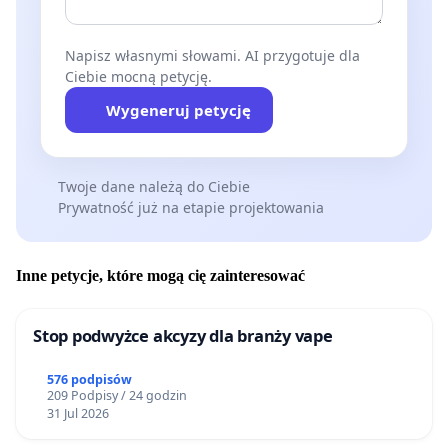
Napisz własnymi słowami. AI przygotuje dla
Ciebie mocną petycję.
Wygeneruj petycję
Twoje dane należą do Ciebie
Prywatność już na etapie projektowania
Inne petycje, które mogą cię zainteresować
Stop podwyżce akcyzy dla branży vape
576 podpisów
209 Podpisy / 24 godzin
31 Jul 2026