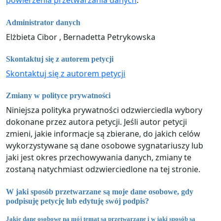
powierzenia przetwarzania danych
.
Administrator danych
Elżbieta Cibor , Bernadetta Petrykowska
Skontaktuj się z autorem petycji
Skontaktuj się z autorem petycji
Zmiany w polityce prywatności
Niniejsza polityka prywatności odzwierciedla wybory
dokonane przez autora petycji. Jeśli autor petycji
zmieni, jakie informacje są zbierane, do jakich celów
wykorzystywane są dane osobowe sygnatariuszy lub
jaki jest okres przechowywania danych, zmiany te
zostaną natychmiast odzwierciedlone na tej stronie.
W jaki sposób przetwarzane są moje dane osobowe, gdy
podpisuję petycję lub edytuję swój podpis?
Jakie dane osobowe na mój temat są przetwarzane i w jaki sposób są