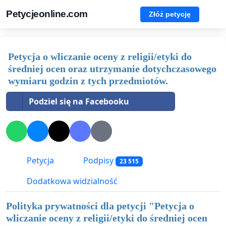
Petycjeonline.com
Złóż petycję
Petycja o wliczanie oceny z religii/etyki do
średniej ocen oraz utrzymanie dotychczasowego
wymiaru godzin z tych przedmiotów.
Podziel się na Facebooku
Petycja
Podpisy
23 515
Dodatkowa widzialność
Polityka prywatności dla petycji "
Petycja o
wliczanie oceny z religii/etyki do średniej ocen