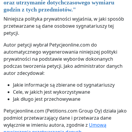
oraz utrzymanie dotychczasowego wymiaru
godzin z tych przedmiotów.
"
Niniejsza polityka prywatności wyjaśnia, w jaki sposób
przetwarzane są dane osobowe sygnatariuszy tej
petycji.
Autor petycji wybrał Petycjeonline.com do
automatycznego wygenerowania niniejszej polityki
prywatności na podstawie wyborów dokonanych
podczas tworzenia petycji. Jako administrator danych
autor zdecydował:
Jakie informacje są zbierane od sygnatariuszy
Cele, w jakich jest wykorzystywane
Jak długo jest przechowywane
Petycjeonline.com (Petitions.com Group Oy) działa jako
podmiot przetwarzający dane i przetwarza dane
wyłącznie w imieniu autora, zgodnie z
Umową