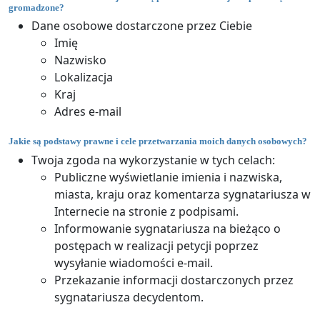
gromadzone?
Dane osobowe dostarczone przez Ciebie
Imię
Nazwisko
Lokalizacja
Kraj
Adres e-mail
Jakie są podstawy prawne i cele przetwarzania moich danych osobowych?
Twoja zgoda na wykorzystanie w tych celach:
Publiczne wyświetlanie imienia i nazwiska,
miasta, kraju oraz komentarza sygnatariusza w
Internecie na stronie z podpisami.
Informowanie sygnatariusza na bieżąco o
postępach w realizacji petycji poprzez
wysyłanie wiadomości e-mail.
Przekazanie informacji dostarczonych przez
sygnatariusza decydentom.