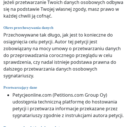
Jeżeli przetwarzanie Twoich danych osobowych odbywa
się na podstawie Twojej własnej zgody, masz prawo w
każdej chwili ją cofnąć.
Okres przechowywania danych
Przechowywane tak długo, jak jest to konieczne do
osiągnięcia celu petycji. Autor tej petycji jest
zobowiązany na mocy umowy o przetwarzaniu danych
do przeprowadzania corocznego przeglądu w celu
sprawdzenia, czy nadal istnieje podstawa prawna do
dalszego przetwarzania danych osobowych
sygnatariuszy.
Przetwarzający dane
Petycjeonline.com (Petitions.com Group Oy)
udostępnia techniczną platformę do hostowania
petycji i przetwarza informacje przekazane przez
sygnatariuszy zgodnie z instrukcjami autora petycji.