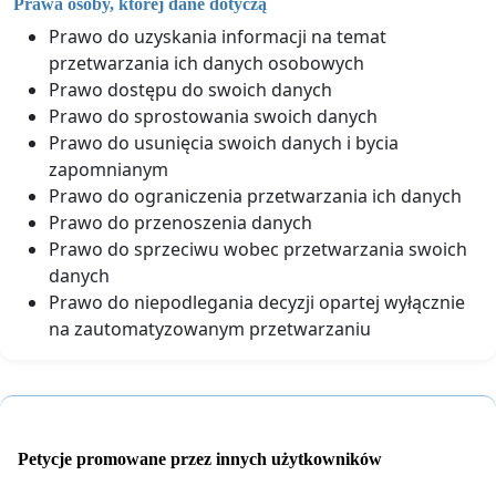
Prawa osoby, której dane dotyczą
Prawo do uzyskania informacji na temat
przetwarzania ich danych osobowych
Prawo dostępu do swoich danych
Prawo do sprostowania swoich danych
Prawo do usunięcia swoich danych i bycia
zapomnianym
Prawo do ograniczenia przetwarzania ich danych
Prawo do przenoszenia danych
Prawo do sprzeciwu wobec przetwarzania swoich
danych
Prawo do niepodlegania decyzji opartej wyłącznie
na zautomatyzowanym przetwarzaniu
Petycje promowane przez innych użytkowników