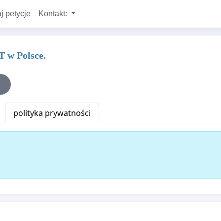
j petycje
Kontakt:
 w Polsce.
polityka prywatności