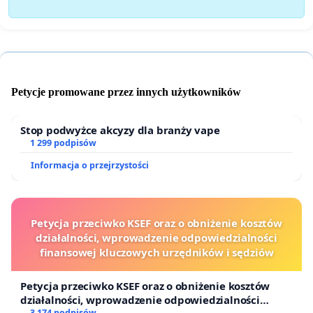
Petycje promowane przez innych użytkowników
Stop podwyżce akcyzy dla branży vape
1 299 podpisów
Informacja o przejrzystości
Petycja przeciwko KSEF oraz o obniżenie kosztów
działalności, wprowadzenie odpowiedzialności
finansowej kluczowych urzędników i sędziów
Petycja przeciwko KSEF oraz o obniżenie kosztów
działalności, wprowadzenie odpowiedzialności
3 174 podpisów