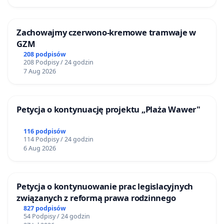
Zachowajmy czerwono-kremowe tramwaje w
GZM
208 podpisów
208 Podpisy / 24 godzin
7 Aug 2026
Petycja o kontynuację projektu „Plaża Wawer"
116 podpisów
114 Podpisy / 24 godzin
6 Aug 2026
Petycja o kontynuowanie prac legislacyjnych
związanych z reformą prawa rodzinnego
827 podpisów
54 Podpisy / 24 godzin