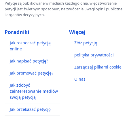
Petycje są publikowane w mediach każdego dnia, więc stworzenie
petycji jest świetnym sposobem, na zwrócenie uwagi opinii publicznej
i organów decyzyjnych.
Poradniki
Więcej
Jak rozpocząć petycję
Złóż petycję
online
polityka prywatności
Jak napisać petycję?
Zarządzaj plikami cookie
Jak promować petycję?
O nas
Jak zdobyć
zainteresowanie mediów
swoją petycją
Jak przekazać petycję