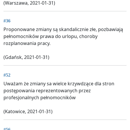
(Warszawa, 2021-01-31)
#36
Proponowane zmiany są skandalicznie złe, pozbawiają
pełnomocników prawa do urlopu, choroby
rozplanowania pracy.
(Gdańsk, 2021-01-31)
#52
Uważam że zmiany sa wielce krzywdzące dla stron
postępowania reprezentowanych przez
profesjonalnych pełnomocników
(Katowice, 2021-01-31)
#56