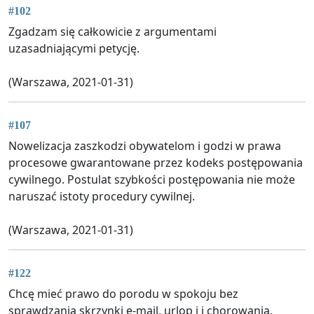
#102
Zgadzam się całkowicie z argumentami
uzasadniającymi petycję.
(Warszawa, 2021-01-31)
#107
Nowelizacja zaszkodzi obywatelom i godzi w prawa
procesowe gwarantowane przez kodeks postępowania
cywilnego. Postulat szybkości postępowania nie może
naruszać istoty procedury cywilnej.
(Warszawa, 2021-01-31)
#122
Chcę mieć prawo do porodu w spokoju bez
sprawdzania skrzynki e-mail, urlop i i chorowania.