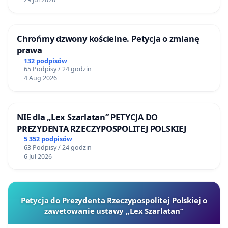
Chrońmy dzwony kościelne. Petycja o zmianę
prawa
132 podpisów
65 Podpisy / 24 godzin
4 Aug 2026
NIE dla „Lex Szarlatan” PETYCJA DO
PREZYDENTA RZECZYPOSPOLITEJ POLSKIEJ
5 352 podpisów
63 Podpisy / 24 godzin
6 Jul 2026
Petycja do Prezydenta Rzeczypospolitej Polskiej o
zawetowanie ustawy „Lex Szarlatan”