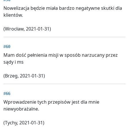
Nowelizacja będzie miała bardzo negatywne skutki dla
klientów.
(Wrocław, 2021-01-31)
#60
Mam dość pełnienia misji w sposób narzucany przez
sądy i ms
(Brzeg, 2021-01-31)
#66
Wprowadzenie tych przepisów jest dla mnie
niewyobrażalne.
(Tychy, 2021-01-31)