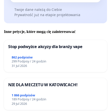
Twoje dane należą do Ciebie
Prywatność już na etapie projektowania
Inne petycje, które mogą cię zainteresować
Stop podwyżce akcyzy dla branży vape
862 podpisów
299 Podpisy / 24 godzin
31 Jul 2026
NIE DLA MECZETU W KATOWICACH!
1 866 podpisów
189 Podpisy / 24 godzin
29 Jul 2026