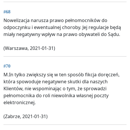
#68
Nowelizacja narusza prawo pełnomocników do
odpoczynku i ewentualnej choroby. Jej regulacje będą
miały negatywny wpływ na prawo obywateli do Sądu.
(Warszawa, 2021-01-31)
#70
M.In tylko zwiększy się w ten sposób fikcja doręczeń,
która spowoduje negatywne skutki dla naszych
Klientów, nie wspominając o tym, że sprowadzi
pełnomocnika do roli niewolnika własnej poczty
elektronicznej.
(Zabrze, 2021-01-31)