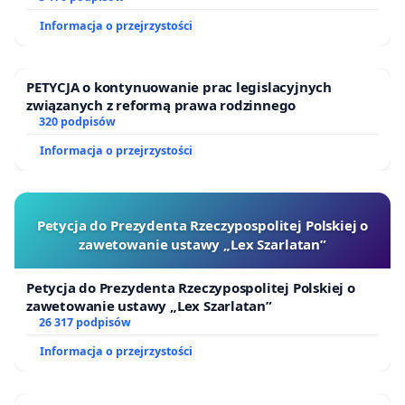
Informacja o przejrzystości
PETYCJA o kontynuowanie prac legislacyjnych
związanych z reformą prawa rodzinnego
320 podpisów
Informacja o przejrzystości
Petycja do Prezydenta Rzeczypospolitej Polskiej o
zawetowanie ustawy „Lex Szarlatan”
Petycja do Prezydenta Rzeczypospolitej Polskiej o
zawetowanie ustawy „Lex Szarlatan”
26 317 podpisów
Informacja o przejrzystości