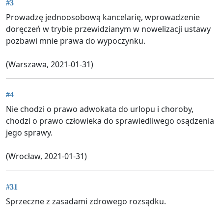
#3
Prowadzę jednoosobową kancelarię, wprowadzenie
doręczeń w trybie przewidzianym w nowelizacji ustawy
pozbawi mnie prawa do wypoczynku.
(Warszawa, 2021-01-31)
#4
Nie chodzi o prawo adwokata do urlopu i choroby,
chodzi o prawo człowieka do sprawiedliwego osądzenia
jego sprawy.
(Wrocław, 2021-01-31)
#31
Sprzeczne z zasadami zdrowego rozsądku.