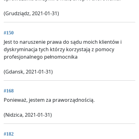
(Grudziądz, 2021-01-31)
#150
Jest to naruszenie prawa do sądu moich klientów i
dyskryminacja tych którzy korzystają z pomocy
profesjonalnego pełnomocnika
(Gdansk, 2021-01-31)
#168
Ponieważ, jestem za praworządnością.
(Nidzica, 2021-01-31)
#182