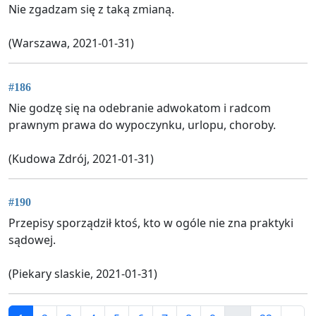
Nie zgadzam się z taką zmianą.
(Warszawa, 2021-01-31)
#186
Nie godzę się na odebranie adwokatom i radcom
prawnym prawa do wypoczynku, urlopu, choroby.
(Kudowa Zdrój, 2021-01-31)
#190
Przepisy sporządził ktoś, kto w ogóle nie zna praktyki
sądowej.
(Piekary slaskie, 2021-01-31)