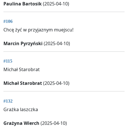
Paulina Bartosik
(2025-04-10)
#106
Chcę żyć w przyjaznym muejscu!
Marcin Pyrzyński
(2025-04-10)
#115
Michał Starobrat
Michał Starobrat
(2025-04-10)
#132
Grażka laszczka
Grażyna Wierch
(2025-04-10)