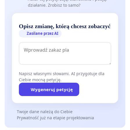
działanie. Zrobisz to samo?
Opisz zmianę, którą chcesz zobaczyć
Zasilane przez AI
Napisz własnymi słowami. AI przygotuje dla
Ciebie mocną petycję.
Wygeneruj petycję
Twoje dane należą do Ciebie
Prywatność już na etapie projektowania