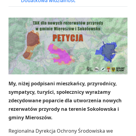
Dodatkowa widzialność
My, niżej podpisani mieszkańcy, przyrodnicy,
sympatycy, turyści, społecznicy wyrażamy
zdecydowane poparcie dla utworzenia nowych
rezerwatów przyrody na terenie Sokołowska i
gminy Mieroszów.
Regionalna Dyrekcja Ochrony Środowiska we