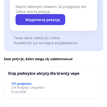
Napisz własnymi słowami. AI przygotuje dla
Ciebie mocną petycję.
Wygeneruj petycję
Twoje dane należą do Ciebie
Prywatność już na etapie projektowania
Inne petycje, które mogą cię zainteresować
Stop podwyżce akcyzy dla branży vape
727 podpisów
216 Podpisy / 24 godzin
31 Jul 2026