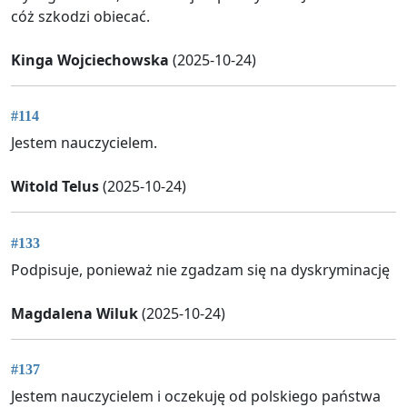
cóż szkodzi obiecać.
Kinga Wojciechowska
(2025-10-24)
#114
Jestem nauczycielem.
Witold Telus
(2025-10-24)
#133
Podpisuje, ponieważ nie zgadzam się na dyskryminację
Magdalena Wiluk
(2025-10-24)
#137
Jestem nauczycielem i oczekuję od polskiego państwa