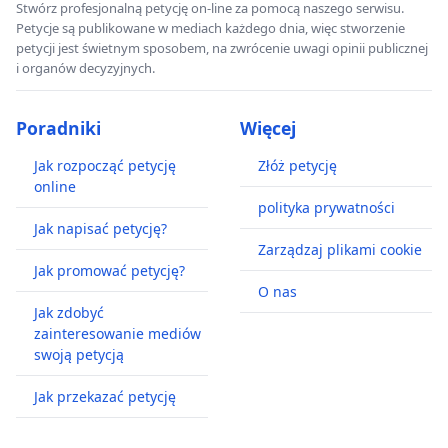
Stwórz profesjonalną petycję on-line za pomocą naszego serwisu.
Petycje są publikowane w mediach każdego dnia, więc stworzenie
petycji jest świetnym sposobem, na zwrócenie uwagi opinii publicznej
i organów decyzyjnych.
Poradniki
Więcej
Jak rozpocząć petycję
Złóż petycję
online
polityka prywatności
Jak napisać petycję?
Zarządzaj plikami cookie
Jak promować petycję?
O nas
Jak zdobyć
zainteresowanie mediów
swoją petycją
Jak przekazać petycję