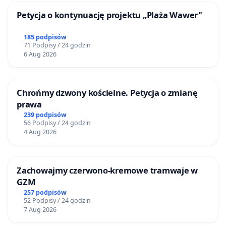
Petycja o kontynuację projektu „Plaża Wawer"
185 podpisów
71 Podpisy / 24 godzin
6 Aug 2026
Chrońmy dzwony kościelne. Petycja o zmianę
prawa
239 podpisów
56 Podpisy / 24 godzin
4 Aug 2026
Zachowajmy czerwono-kremowe tramwaje w
GZM
257 podpisów
52 Podpisy / 24 godzin
7 Aug 2026