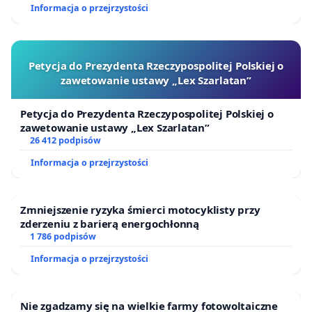
Informacja o przejrzystości
Petycja do Prezydenta Rzeczypospolitej Polskiej o
zawetowanie ustawy „Lex Szarlatan”
Petycja do Prezydenta Rzeczypospolitej Polskiej o
zawetowanie ustawy „Lex Szarlatan”
26 412 podpisów
Informacja o przejrzystości
Zmniejszenie ryzyka śmierci motocyklisty przy
zderzeniu z barierą energochłonną
1 786 podpisów
Informacja o przejrzystości
Nie zgadzamy się na wielkie farmy fotowoltaiczne