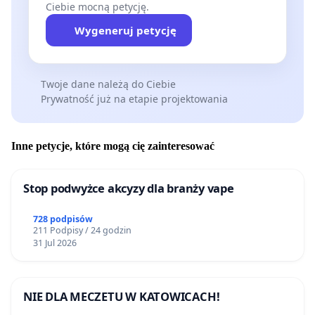
Ciebie mocną petycję.
Wygeneruj petycję
Twoje dane należą do Ciebie
Prywatność już na etapie projektowania
Inne petycje, które mogą cię zainteresować
Stop podwyżce akcyzy dla branży vape
728 podpisów
211 Podpisy / 24 godzin
31 Jul 2026
NIE DLA MECZETU W KATOWICACH!