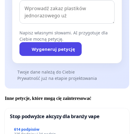
Napisz własnymi słowami. AI przygotuje dla
Ciebie mocną petycję.
Wygeneruj petycję
Twoje dane należą do Ciebie
Prywatność już na etapie projektowania
Inne petycje, które mogą cię zainteresować
Stop podwyżce akcyzy dla branży vape
614 podpisów