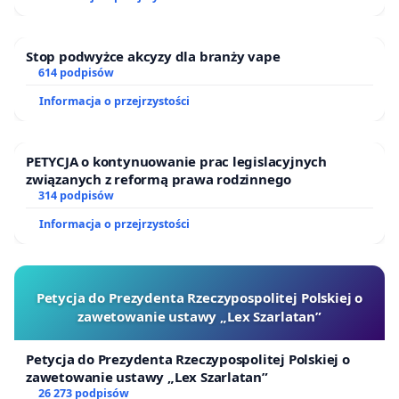
Stop podwyżce akcyzy dla branży vape
614 podpisów
Informacja o przejrzystości
PETYCJA o kontynuowanie prac legislacyjnych
związanych z reformą prawa rodzinnego
314 podpisów
Informacja o przejrzystości
Petycja do Prezydenta Rzeczypospolitej Polskiej o
zawetowanie ustawy „Lex Szarlatan”
Petycja do Prezydenta Rzeczypospolitej Polskiej o
zawetowanie ustawy „Lex Szarlatan”
26 273 podpisów