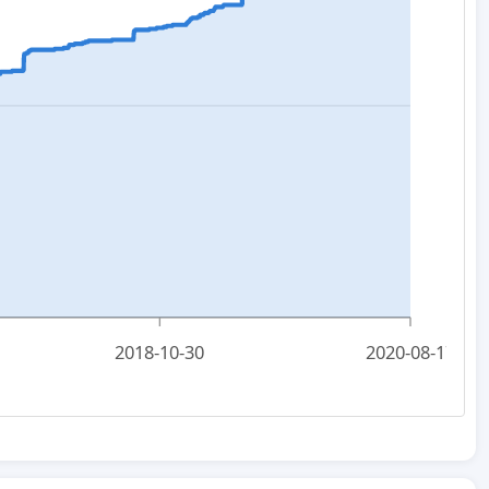
2018-10-30
2020-08-17