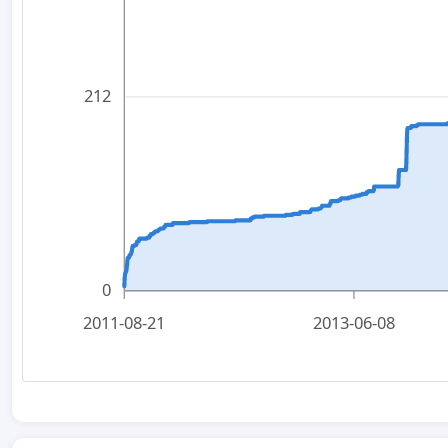
212
0
2011-08-21
2013-06-08