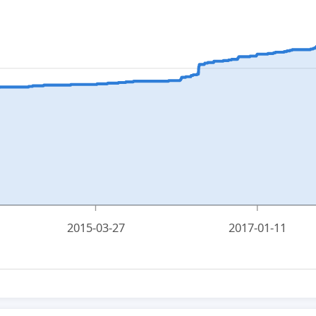
2015-03-27
2017-01-11