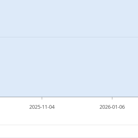
2025-11-04
2026-01-06