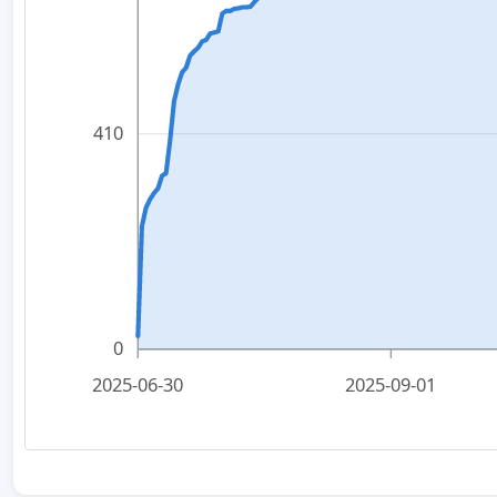
410
0
2025-06-30
2025-09-01