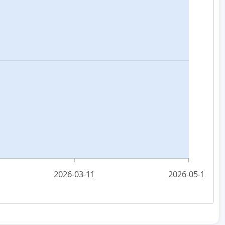
2026-03-11
2026-05-13