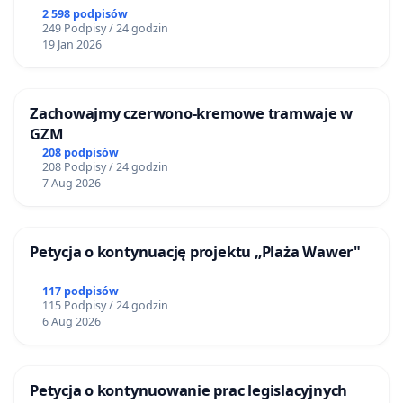
2 598 podpisów
249 Podpisy / 24 godzin
19 Jan 2026
Zachowajmy czerwono-kremowe tramwaje w
GZM
208 podpisów
208 Podpisy / 24 godzin
7 Aug 2026
Petycja o kontynuację projektu „Plaża Wawer"
117 podpisów
115 Podpisy / 24 godzin
6 Aug 2026
Petycja o kontynuowanie prac legislacyjnych