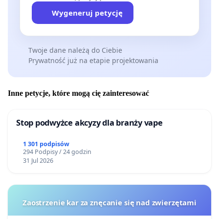
Wygeneruj petycję
Twoje dane należą do Ciebie
Prywatność już na etapie projektowania
Inne petycje, które mogą cię zainteresować
Stop podwyżce akcyzy dla branży vape
1 301 podpisów
294 Podpisy / 24 godzin
31 Jul 2026
Zaostrzenie kar za znęcanie się nad zwierzętami