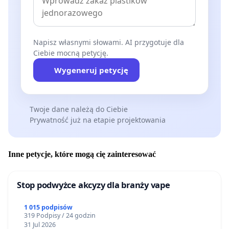
Napisz własnymi słowami. AI przygotuje dla
Ciebie mocną petycję.
Wygeneruj petycję
Twoje dane należą do Ciebie
Prywatność już na etapie projektowania
Inne petycje, które mogą cię zainteresować
Stop podwyżce akcyzy dla branży vape
1 015 podpisów
319 Podpisy / 24 godzin
31 Jul 2026