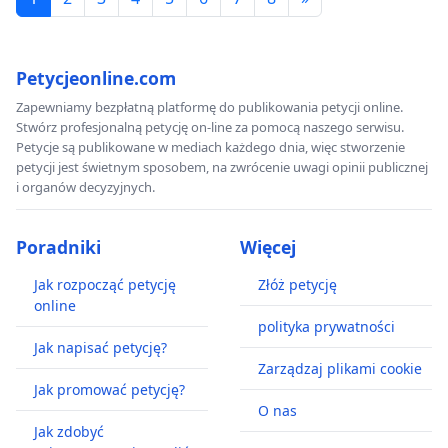
Petycjeonline.com
Zapewniamy bezpłatną platformę do publikowania petycji online.
Stwórz profesjonalną petycję on-line za pomocą naszego serwisu.
Petycje są publikowane w mediach każdego dnia, więc stworzenie
petycji jest świetnym sposobem, na zwrócenie uwagi opinii publicznej
i organów decyzyjnych.
Poradniki
Więcej
Jak rozpocząć petycję
Złóż petycję
online
polityka prywatności
Jak napisać petycję?
Zarządzaj plikami cookie
Jak promować petycję?
O nas
Jak zdobyć