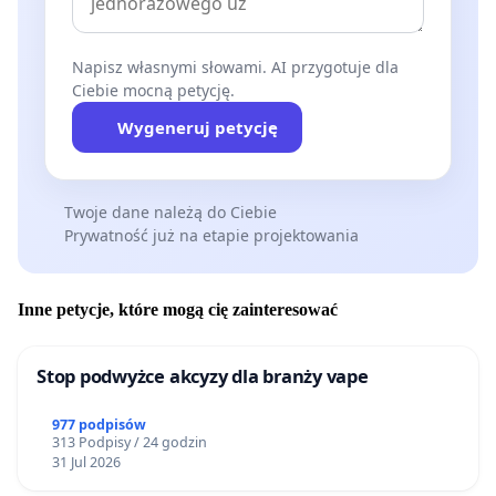
Napisz własnymi słowami. AI przygotuje dla
Ciebie mocną petycję.
Wygeneruj petycję
Twoje dane należą do Ciebie
Prywatność już na etapie projektowania
Inne petycje, które mogą cię zainteresować
Stop podwyżce akcyzy dla branży vape
977 podpisów
313 Podpisy / 24 godzin
31 Jul 2026