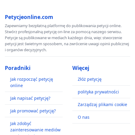
Petycjeonline.com
Zapewniamy bezpłatną platformę do publikowania petycji online.
Stwórz profesjonalną petycję on-line za pomocą naszego serwisu.
Petycje są publikowane w mediach każdego dnia, więc stworzenie
petycji jest świetnym sposobem, na zwrócenie uwagi opinii publicznej
i organów decyzyjnych.
Poradniki
Więcej
Jak rozpocząć petycję
Złóż petycję
online
polityka prywatności
Jak napisać petycję?
Zarządzaj plikami cookie
Jak promować petycję?
O nas
Jak zdobyć
zainteresowanie mediów