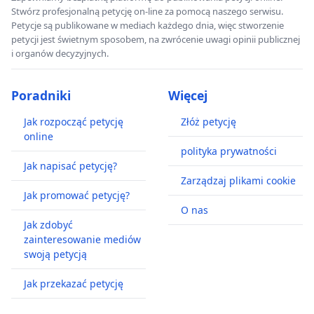
Stwórz profesjonalną petycję on-line za pomocą naszego serwisu.
Petycje są publikowane w mediach każdego dnia, więc stworzenie
petycji jest świetnym sposobem, na zwrócenie uwagi opinii publicznej
i organów decyzyjnych.
Poradniki
Więcej
Jak rozpocząć petycję
Złóż petycję
online
polityka prywatności
Jak napisać petycję?
Zarządzaj plikami cookie
Jak promować petycję?
O nas
Jak zdobyć
zainteresowanie mediów
swoją petycją
Jak przekazać petycję