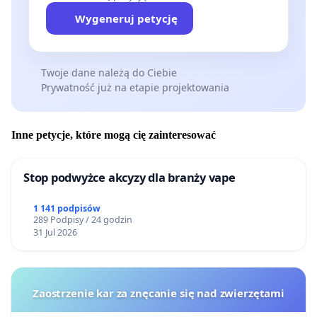
Wygeneruj petycję
Twoje dane należą do Ciebie
Prywatność już na etapie projektowania
Inne petycje, które mogą cię zainteresować
Stop podwyżce akcyzy dla branży vape
1 141 podpisów
289 Podpisy / 24 godzin
31 Jul 2026
Zaostrzenie kar za znęcanie się nad zwierzętami