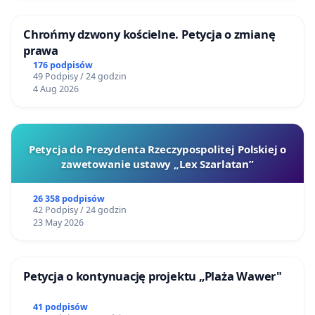
Chrońmy dzwony kościelne. Petycja o zmianę
prawa
176 podpisów
49 Podpisy / 24 godzin
4 Aug 2026
Petycja do Prezydenta Rzeczypospolitej Polskiej o
zawetowanie ustawy „Lex Szarlatan”
26 358 podpisów
42 Podpisy / 24 godzin
23 May 2026
Petycja o kontynuację projektu „Plaża Wawer"
41 podpisów