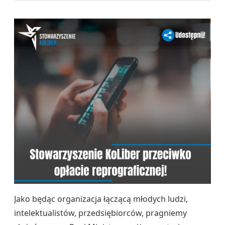
Jako będąc organizacja łączącą młodych ludzi,
intelektualistów, przedsiębiorców, pragniemy