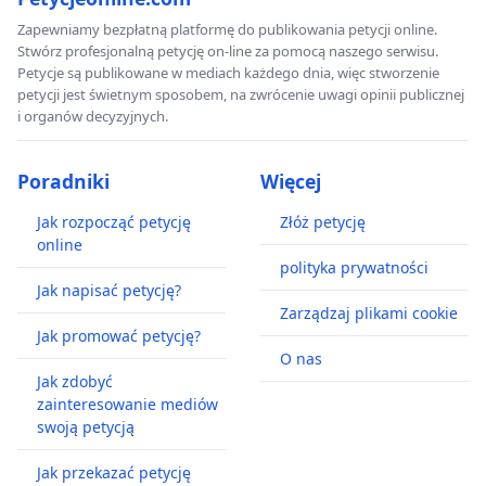
Zapewniamy bezpłatną platformę do publikowania petycji online.
Stwórz profesjonalną petycję on-line za pomocą naszego serwisu.
Petycje są publikowane w mediach każdego dnia, więc stworzenie
petycji jest świetnym sposobem, na zwrócenie uwagi opinii publicznej
i organów decyzyjnych.
Poradniki
Więcej
Jak rozpocząć petycję
Złóż petycję
online
polityka prywatności
Jak napisać petycję?
Zarządzaj plikami cookie
Jak promować petycję?
O nas
Jak zdobyć
zainteresowanie mediów
swoją petycją
Jak przekazać petycję