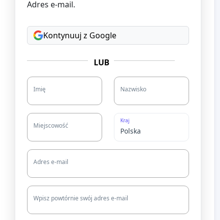
Adres e-mail.
Kontynuuj z Google
LUB
Imię
Nazwisko
Kraj
Miejscowość
Adres e-mail
Wpisz powtórnie swój adres e-mail