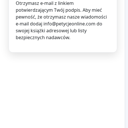
Otrzymasz e-mail z linkiem
potwierdzającym Twój podpis. Aby mieć
pewność, że otrzymasz nasze wiadomości
e-mail dodaj
info@petycjeonline.com
do
swojej książki adresowej lub listy
bezpiecznych nadawców.