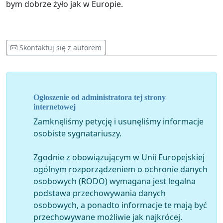
bym dobrze żyło jak w Europie.
Skontaktuj się z autorem
Ogłoszenie od administratora tej strony
internetowej
Zamknęliśmy petycję i usunęliśmy informacje
osobiste sygnatariuszy.
Zgodnie z obowiązującym w Unii Europejskiej
ogólnym rozporządzeniem o ochronie danych
osobowych (RODO) wymagana jest legalna
podstawa przechowywania danych
osobowych, a ponadto informacje te mają być
przechowywane możliwie jak najkrócej.