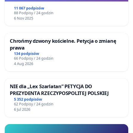
11 067 podpisów
88 Podpisy / 24 godzin
6 Nov 2025
Chrońmy dzwony kościelne. Petycja o zmianę
prawa
134 podpisów
66 Podpisy / 24 godzin
4 Aug 2026
NIE dla „Lex Szarlatan” PETYCJA DO
PREZYDENTA RZECZYPOSPOLITEJ POLSKIEJ
5 352 podpisów
62 Podpisy / 24 godzin
6 Jul 2026