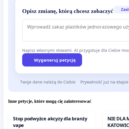
Zasi
Opisz zmianę, którą chcesz zobaczyć
Napisz własnymi słowami. AI przygotuje dla Ciebie moc
Wygeneruj petycję
Twoje dane należą do Ciebie
Prywatność już na etapie
Inne petycje, które mogą cię zainteresować
Stop podwyżce akcyzy dla branży
NIE DLA
vape
KATOWIC