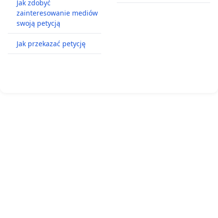
Jak zdobyć
zainteresowanie mediów
swoją petycją
Jak przekazać petycję