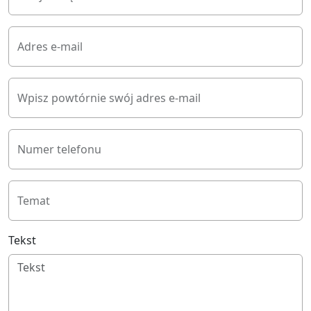
Adres e-mail
Wpisz powtórnie swój adres e-mail
Numer telefonu
Temat
Tekst