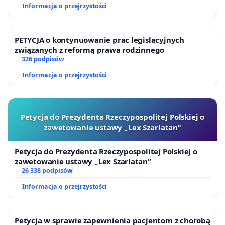
Informacja o przejrzystości
PETYCJA o kontynuowanie prac legislacyjnych
związanych z reformą prawa rodzinnego
326 podpisów
Informacja o przejrzystości
Petycja do Prezydenta Rzeczypospolitej Polskiej o
zawetowanie ustawy „Lex Szarlatan”
Petycja do Prezydenta Rzeczypospolitej Polskiej o
zawetowanie ustawy „Lex Szarlatan”
26 338 podpisów
Informacja o przejrzystości
Petycja w sprawie zapewnienia pacjentom z chorobą