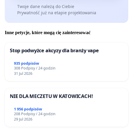
Twoje dane należą do Ciebie
Prywatność już na etapie projektowania
Inne petycje, które mogą cię zainteresować
Stop podwyżce akcyzy dla branży vape
935 podpisów
308 Podpisy / 24 godzin
31 Jul 2026
NIE DLA MECZETU W KATOWICACH!
1 956 podpisów
208 Podpisy / 24 godzin
29 Jul 2026