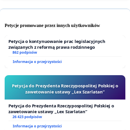
Petycje promowane przez innych użytkowników
Petycja o kontynuowanie prac legislacyjnych
związanych z reformą prawa rodzinnego
862 podpisów
Informacja o przejrzystości
Petycja do Prezydenta Rzeczypospolitej Polskiej o
zawetowanie ustawy „Lex Szarlatan”
Petycja do Prezydenta Rzeczypospolitej Polskiej o
zawetowanie ustawy „Lex Szarlatan”
26 423 podpisów
Informacja o przejrzystości