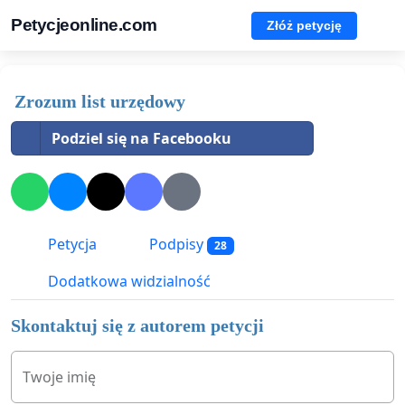
Petycjeonline.com
Złóż petycję
Zrozum list urzędowy
Podziel się na Facebooku
Petycja
Podpisy
28
Dodatkowa widzialność
Skontaktuj się z autorem petycji
Twoje imię