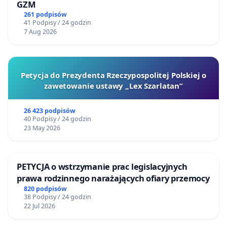
GZM
261 podpisów
41 Podpisy / 24 godzin
7 Aug 2026
Petycja do Prezydenta Rzeczypospolitej Polskiej o
zawetowanie ustawy „Lex Szarlatan”
26 423 podpisów
40 Podpisy / 24 godzin
23 May 2026
PETYCJA o wstrzymanie prac legislacyjnych
prawa rodzinnego narażających ofiary przemocy
820 podpisów
38 Podpisy / 24 godzin
22 Jul 2026