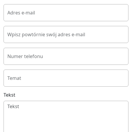
Adres e-mail
Wpisz powtórnie swój adres e-mail
Numer telefonu
Temat
Tekst