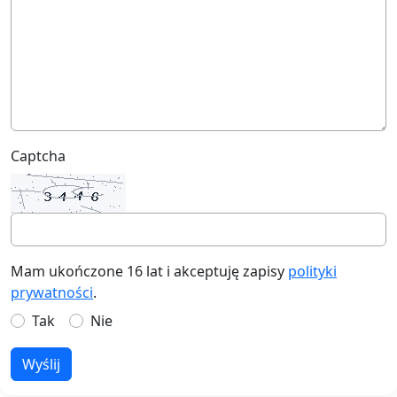
Captcha
Mam ukończone 16 lat i akceptuję zapisy
polityki
prywatności
.
Tak
Nie
Wyślij