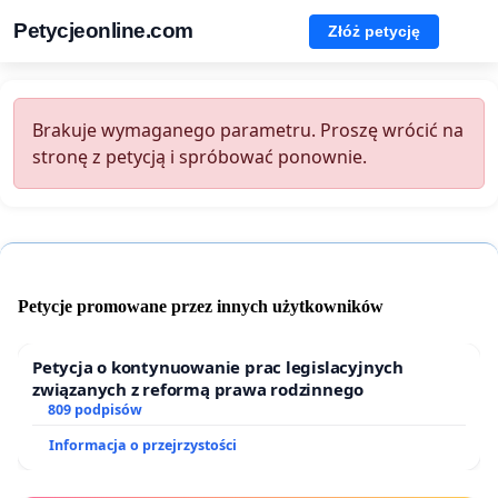
Petycjeonline.com
Złóż petycję
Brakuje wymaganego parametru. Proszę wrócić na
stronę z petycją i spróbować ponownie.
Petycje promowane przez innych użytkowników
Petycja o kontynuowanie prac legislacyjnych
związanych z reformą prawa rodzinnego
809 podpisów
Informacja o przejrzystości