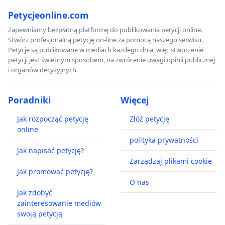
Petycjeonline.com
Zapewniamy bezpłatną platformę do publikowania petycji online.
Stwórz profesjonalną petycję on-line za pomocą naszego serwisu.
Petycje są publikowane w mediach każdego dnia, więc stworzenie
petycji jest świetnym sposobem, na zwrócenie uwagi opinii publicznej
i organów decyzyjnych.
Poradniki
Więcej
Jak rozpocząć petycję
Złóż petycję
online
polityka prywatności
Jak napisać petycję?
Zarządzaj plikami cookie
Jak promować petycję?
O nas
Jak zdobyć
zainteresowanie mediów
swoją petycją