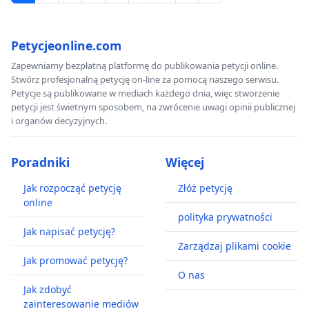
Petycjeonline.com
Zapewniamy bezpłatną platformę do publikowania petycji online.
Stwórz profesjonalną petycję on-line za pomocą naszego serwisu.
Petycje są publikowane w mediach każdego dnia, więc stworzenie
petycji jest świetnym sposobem, na zwrócenie uwagi opinii publicznej
i organów decyzyjnych.
Poradniki
Więcej
Jak rozpocząć petycję
Złóż petycję
online
polityka prywatności
Jak napisać petycję?
Zarządzaj plikami cookie
Jak promować petycję?
O nas
Jak zdobyć
zainteresowanie mediów