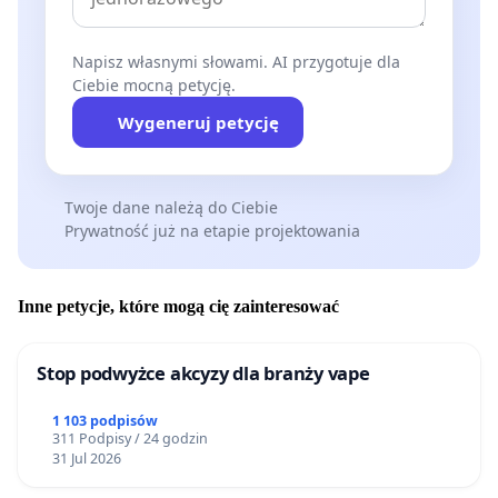
Napisz własnymi słowami. AI przygotuje dla
Ciebie mocną petycję.
Wygeneruj petycję
Twoje dane należą do Ciebie
Prywatność już na etapie projektowania
Inne petycje, które mogą cię zainteresować
Stop podwyżce akcyzy dla branży vape
1 103 podpisów
311 Podpisy / 24 godzin
31 Jul 2026