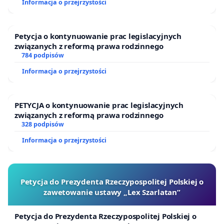
Informacja o przejrzystości
Petycja o kontynuowanie prac legislacyjnych
związanych z reformą prawa rodzinnego
784 podpisów
Informacja o przejrzystości
PETYCJA o kontynuowanie prac legislacyjnych
związanych z reformą prawa rodzinnego
328 podpisów
Informacja o przejrzystości
Petycja do Prezydenta Rzeczypospolitej Polskiej o
zawetowanie ustawy „Lex Szarlatan”
Petycja do Prezydenta Rzeczypospolitej Polskiej o