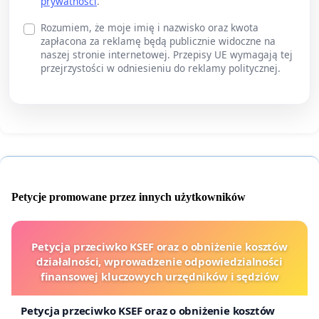
prywatności
.
Rozumiem, że moje imię i nazwisko oraz kwota
zapłacona za reklamę będą publicznie widoczne na
naszej stronie internetowej. Przepisy UE wymagają tej
przejrzystości w odniesieniu do reklamy politycznej.
Petycje promowane przez innych użytkowników
Petycja przeciwko KSEF oraz o obniżenie kosztów
działalności, wprowadzenie odpowiedzialności
finansowej kluczowych urzędników i sędziów
Petycja przeciwko KSEF oraz o obniżenie kosztów