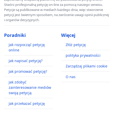
Stwórz profesjonalną petycję on-line za pomocą naszego serwisu.
Petycje są publikowane w mediach każdego dnia, więc stworzenie
petycji jest świetnym sposobem, na zwrócenie uwagi opinii publicznej
i organów decyzyjnych.
Poradniki
Więcej
Jak rozpocząć petycję
Złóż petycję
online
polityka prywatności
Jak napisać petycję?
Zarządzaj plikami cookie
Jak promować petycję?
O nas
Jak zdobyć
zainteresowanie mediów
swoją petycją
Jak przekazać petycję