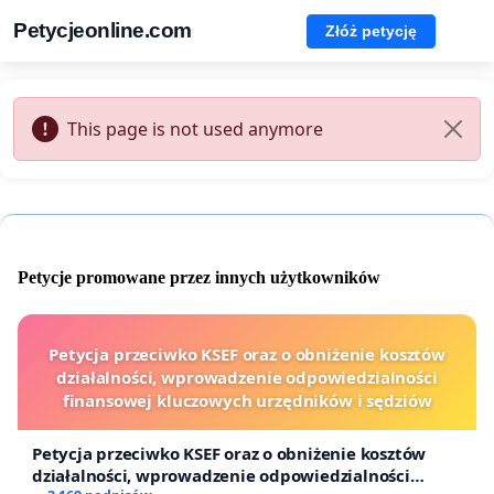
Petycjeonline.com
Złóż petycję
This page is not used anymore
Petycje promowane przez innych użytkowników
Petycja przeciwko KSEF oraz o obniżenie kosztów
działalności, wprowadzenie odpowiedzialności
finansowej kluczowych urzędników i sędziów
Petycja przeciwko KSEF oraz o obniżenie kosztów
działalności, wprowadzenie odpowiedzialności