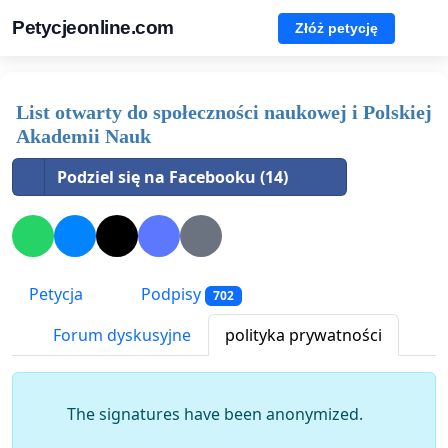
Petycjeonline.com
Złóż petycję
List otwarty do społeczności naukowej i Polskiej
Akademii Nauk
Podziel się na Facebooku (14)
Petycja
Podpisy
702
Forum dyskusyjne
polityka prywatności
The signatures have been anonymized.