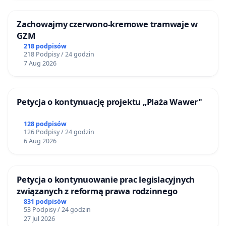
Zachowajmy czerwono-kremowe tramwaje w
GZM
218 podpisów
218 Podpisy / 24 godzin
7 Aug 2026
Petycja o kontynuację projektu „Plaża Wawer"
128 podpisów
126 Podpisy / 24 godzin
6 Aug 2026
Petycja o kontynuowanie prac legislacyjnych
związanych z reformą prawa rodzinnego
831 podpisów
53 Podpisy / 24 godzin
27 Jul 2026