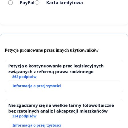
PayPal
Karta kredytowa
Petycje promowane przez innych użytkowników
Petycja o kontynuowanie prac legislacyjnych
związanych z reformą prawa rodzinnego
862 podpisów
Informacja o przejrzystości
Nie zgadzamy się na wielkie farmy fotowoltaiczne
bez rzetelnych analiz i akceptacji mieszkańców
334 podpisów
Informacja o przejrzystości