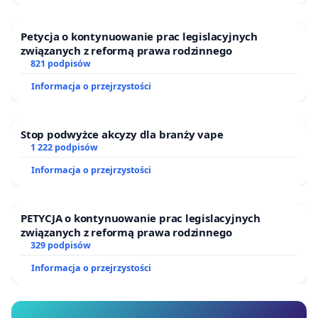
Petycja o kontynuowanie prac legislacyjnych
związanych z reformą prawa rodzinnego
821 podpisów
Informacja o przejrzystości
Stop podwyżce akcyzy dla branży vape
1 222 podpisów
Informacja o przejrzystości
PETYCJA o kontynuowanie prac legislacyjnych
związanych z reformą prawa rodzinnego
329 podpisów
Informacja o przejrzystości