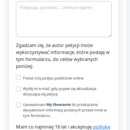
Zgadzam się, że autor petycji może
wykorzystywać informacje, które podaję w
tym formularzu, do celów wybranych
poniżej:
Pokaż mój podpis publicznie online
Wyślij mi e-mail, gdy pojawi się aktualizacja
dotycząca tej petycji
Upoważniam
My Słowianie
do przekazania
decydentom informacji podanych przeze mnie w
tym formularzu.
Mam co najmniej 16 lat i akceptuję
politykę