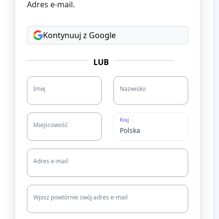
Adres e-mail.
Kontynuuj z Google
LUB
Imię
Nazwisko
Kraj
Miejscowość
Adres e-mail
Wpisz powtórnie swój adres e-mail