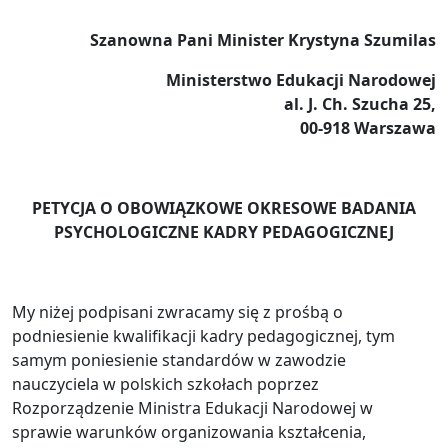
Szanowna Pani Minister
Krystyna Szumilas
Ministerstwo Edukacji Narodowej
al. J. Ch. Szucha 25,
00-918 Warszawa
PETYCJA O OBOWIĄZKOWE OKRESOWE BADANIA
PSYCHOLOGICZNE KADRY PEDAGOGICZNEJ
My niżej podpisani zwracamy się z prośbą o
podniesienie kwalifikacji kadry pedagogicznej, tym
samym poniesienie standardów w zawodzie
nauczyciela w polskich szkołach poprzez
Rozporządzenie Ministra Edukacji Narodowej w
sprawie warunków organizowania kształcenia,