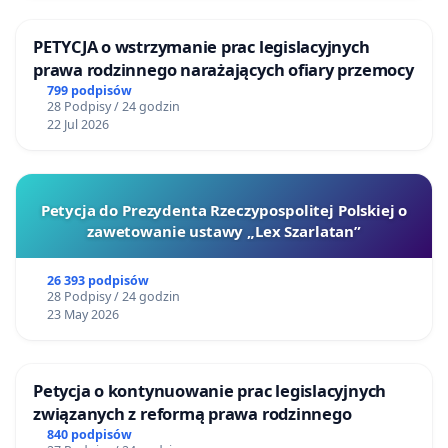
PETYCJA o wstrzymanie prac legislacyjnych
prawa rodzinnego narażających ofiary przemocy
799 podpisów
28 Podpisy / 24 godzin
22 Jul 2026
Petycja do Prezydenta Rzeczypospolitej Polskiej o
zawetowanie ustawy „Lex Szarlatan”
26 393 podpisów
28 Podpisy / 24 godzin
23 May 2026
Petycja o kontynuowanie prac legislacyjnych
związanych z reformą prawa rodzinnego
840 podpisów