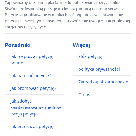
Zapewniamy bezpłatną platformę do publikowania petycji online.
Stwórz profesjonalną petycję on-line za pomocą naszego serwisu.
Petycje są publikowane w mediach każdego dnia, więc stworzenie
petycji jest świetnym sposobem, na zwrócenie uwagi opinii publicznej
i organów decyzyjnych.
Poradniki
Więcej
Jak rozpocząć petycję
Złóż petycję
online
polityka prywatności
Jak napisać petycję?
Zarządzaj plikami cookie
Jak promować petycję?
O nas
Jak zdobyć
zainteresowanie mediów
swoją petycją
Jak przekazać petycję