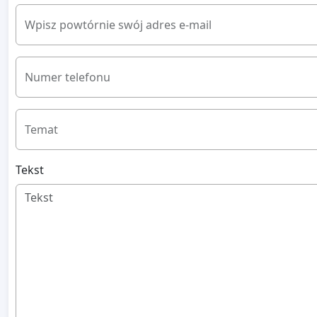
Wpisz powtórnie swój adres e-mail
Numer telefonu
Temat
Tekst