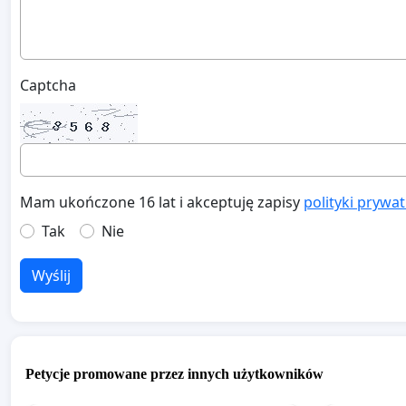
Captcha
Mam ukończone 16 lat i akceptuję zapisy
polityki prywa
Tak
Nie
Wyślij
Petycje promowane przez innych użytkowników