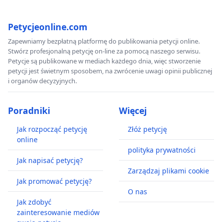
Petycjeonline.com
Zapewniamy bezpłatną platformę do publikowania petycji online.
Stwórz profesjonalną petycję on-line za pomocą naszego serwisu.
Petycje są publikowane w mediach każdego dnia, więc stworzenie
petycji jest świetnym sposobem, na zwrócenie uwagi opinii publicznej
i organów decyzyjnych.
Poradniki
Więcej
Jak rozpocząć petycję
Złóż petycję
online
polityka prywatności
Jak napisać petycję?
Zarządzaj plikami cookie
Jak promować petycję?
O nas
Jak zdobyć
zainteresowanie mediów