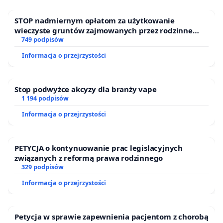
STOP nadmiernym opłatom za użytkowanie
wieczyste gruntów zajmowanych przez rodzinne
ogrody działkowe.
749 podpisów
Informacja o przejrzystości
Stop podwyżce akcyzy dla branży vape
1 194 podpisów
Informacja o przejrzystości
PETYCJA o kontynuowanie prac legislacyjnych
związanych z reformą prawa rodzinnego
329 podpisów
Informacja o przejrzystości
Petycja w sprawie zapewnienia pacjentom z chorobą