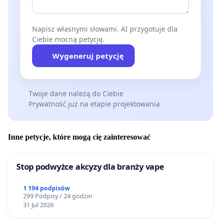
Napisz własnymi słowami. AI przygotuje dla
Ciebie mocną petycję.
Wygeneruj petycję
Twoje dane należą do Ciebie
Prywatność już na etapie projektowania
Inne petycje, które mogą cię zainteresować
Stop podwyżce akcyzy dla branży vape
1 194 podpisów
299 Podpisy / 24 godzin
31 Jul 2026