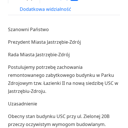
Dodatkowa widzialność
Szanowni Państwo
Prezydent Miasta Jastrzębie-Zdrój
Rada Miasta Jastrzębie-Zdrój
Postulujemy potrzebę zachowania
remontowanego zabytkowego budynku w Parku
Zdrojowym tzw. Łazienki II na nową siedzibę USC w
Jastrzębiu-Zdroju.
Uzasadnienie
Obecny stan budynku USC przy ul. Zielonej 20B
przeczy oczywistym wymogom budowlanym.