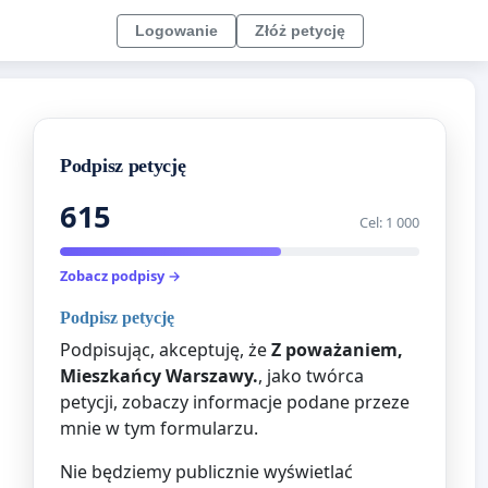
Logowanie
Złóż petycję
Podpisz petycję
615
Cel: 1 000
Zobacz podpisy →
Podpisz petycję
Podpisując, akceptuję, że
Z poważaniem,
Mieszkańcy Warszawy.
, jako twórca
petycji, zobaczy informacje podane przeze
mnie w tym formularzu.
Nie będziemy publicznie wyświetlać