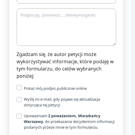
Zgadzam się, że autor petycji może
wykorzystywać informacje, które podaję w
tym formularzu, do celów wybranych
poniżej:
Pokaż mój podpis publicznie online
Wyślij mi e-mail, gdy pojawi się aktualizacja
dotycząca tej petycji
Upoważniam
Z poważaniem, Mieszkańcy
Warszawy.
do przekazania decydentom informacji
podanych przeze mnie w tym formularzu.