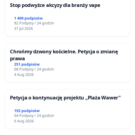
Stop podwyżce akcyzy dla branży vape
1 409 podpisów
82 Podpisy / 24 godzin
31 Jul 2026
Chrońmy dzwony kościelne. Petycja o zmianę
prawa
251 podpisów
68 Podpisy / 24 godzin
4 Aug 2026
Petycja o kontynuację projektu „Plaża Wawer"
192 podpisów
64 Podpisy / 24 godzin
6 Aug 2026