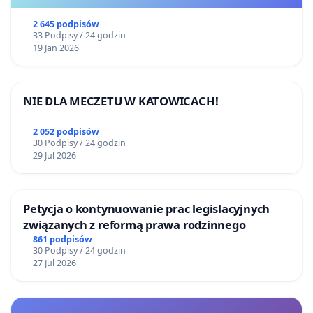
2 645 podpisów
33 Podpisy / 24 godzin
19 Jan 2026
NIE DLA MECZETU W KATOWICACH!
2 052 podpisów
30 Podpisy / 24 godzin
29 Jul 2026
Petycja o kontynuowanie prac legislacyjnych
związanych z reformą prawa rodzinnego
861 podpisów
30 Podpisy / 24 godzin
27 Jul 2026