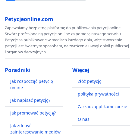
Petycjeonline.com
Zapewniamy bezpłatną platformę do publikowania petycji online.
Stwórz profesjonalną petycję on-line za pomocą naszego serwisu.
Petycje są publikowane w mediach każdego dnia, więc stworzenie
petycji jest świetnym sposobem, na zwrócenie uwagi opinii publicznej
i organów decyzyjnych.
Poradniki
Więcej
Jak rozpocząć petycję
Złóż petycję
online
polityka prywatności
Jak napisać petycję?
Zarządzaj plikami cookie
Jak promować petycję?
O nas
Jak zdobyć
zainteresowanie mediów