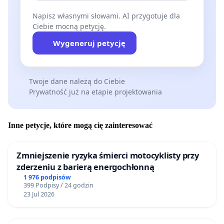
Napisz własnymi słowami. AI przygotuje dla
Ciebie mocną petycję.
Wygeneruj petycję
Twoje dane należą do Ciebie
Prywatność już na etapie projektowania
Inne petycje, które mogą cię zainteresować
Zmniejszenie ryzyka śmierci motocyklisty przy
zderzeniu z barierą energochłonną
1 976 podpisów
399 Podpisy / 24 godzin
23 Jul 2026