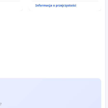
ycznych.
Informacja o przejrzystości
?