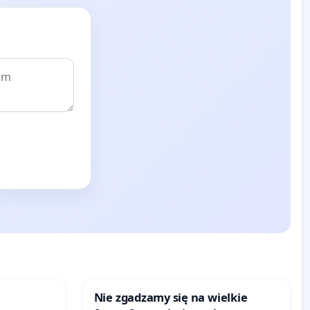
Nie zgadzamy się na wielkie