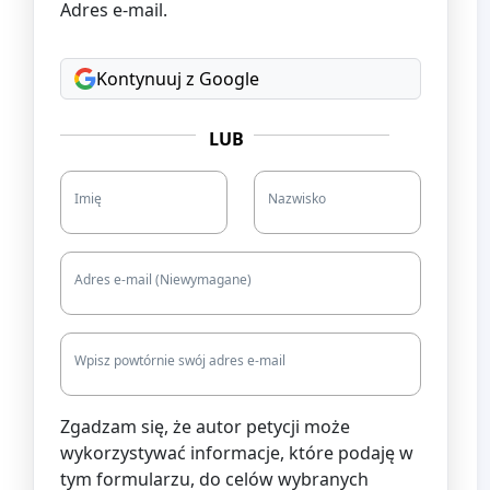
Adres e-mail.
Kontynuuj z Google
LUB
Imię
Nazwisko
Adres e-mail (Niewymagane)
Wpisz powtórnie swój adres e-mail
Zgadzam się, że autor petycji może
wykorzystywać informacje, które podaję w
tym formularzu, do celów wybranych