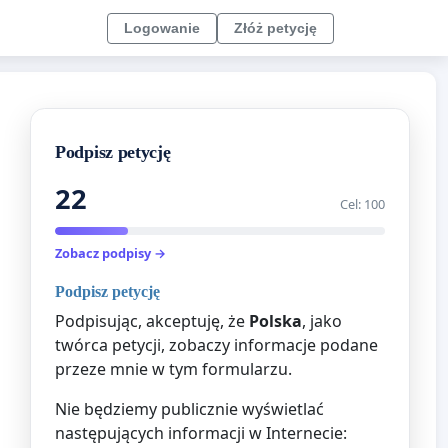
Logowanie
Złóż petycję
Podpisz petycję
22
Cel: 100
Zobacz podpisy →
Podpisz petycję
Podpisując, akceptuję, że
Polska
, jako
twórca petycji, zobaczy informacje podane
przeze mnie w tym formularzu.
Nie będziemy publicznie wyświetlać
następujących informacji w Internecie: