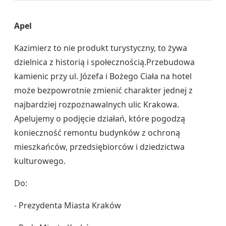
Apel
Kazimierz to nie produkt turystyczny, to żywa
dzielnica z historią i społecznością.Przebudowa
kamienic przy ul. Józefa i Bożego Ciała na hotel
może bezpowrotnie zmienić charakter jednej z
najbardziej rozpoznawalnych ulic Krakowa.
Apelujemy o podjęcie działań, które pogodzą
konieczność remontu budynków z ochroną
mieszkańców, przedsiębiorców i dziedzictwa
kulturowego.
Do:
- Prezydenta Miasta Kraków