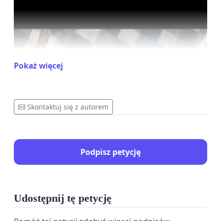
Pokaż więcej
Skontaktuj się z autorem
Podpisz petycję
Udostępnij tę petycję