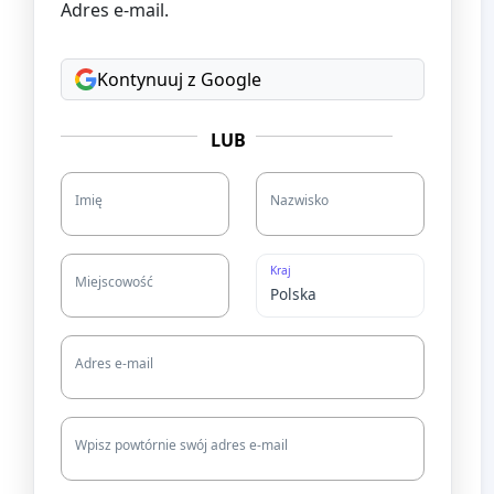
Adres e-mail.
Kontynuuj z Google
LUB
Imię
Nazwisko
Kraj
Miejscowość
Adres e-mail
Wpisz powtórnie swój adres e-mail