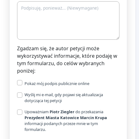
Zgadzam się, że autor petycji może
wykorzystywać informacje, które podaję w
tym formularzu, do celów wybranych
poniżej:
Pokaż mój podpis publicznie online
Wyślij mi e-mail, gdy pojawi się aktualizacja
dotycząca tej petycji
Upoważniam
Piotr Ziegler
do przekazania
Prezydent Miasta Katowice Marcin Krupa
informacji podanych przeze mnie w tym
formularzu.