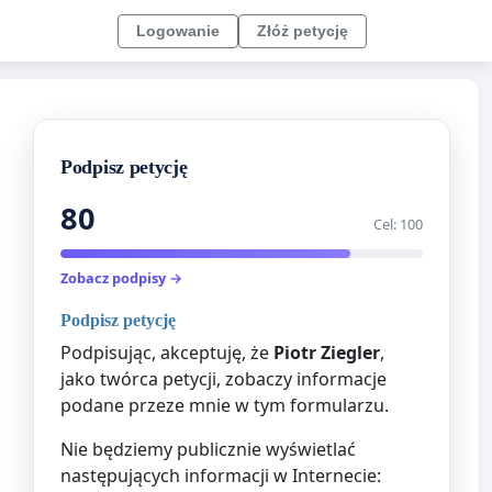
Logowanie
Złóż petycję
Podpisz petycję
80
Cel: 100
Zobacz podpisy →
Podpisz petycję
Podpisując, akceptuję, że
Piotr Ziegler
,
jako twórca petycji, zobaczy informacje
podane przeze mnie w tym formularzu.
Nie będziemy publicznie wyświetlać
następujących informacji w Internecie: